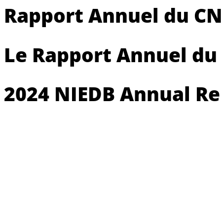
Rapport Annuel du C
Le Rapport Annuel du
2024 NIEDB Annual Re