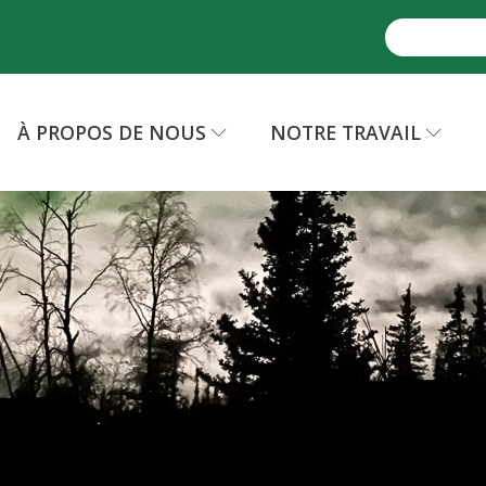
À PROPOS DE NOUS
NOTRE TRAVAIL