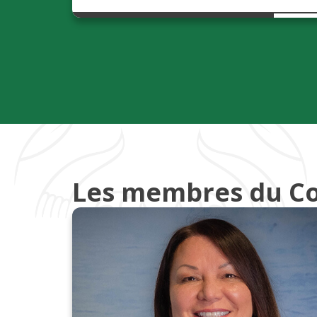
Les membres du Co