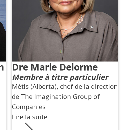
h
Dre Marie Delorme
Membre à titre particulier
Métis (Alberta), chef de la direction
de The Imagination Group of
Companies
Lire la suite