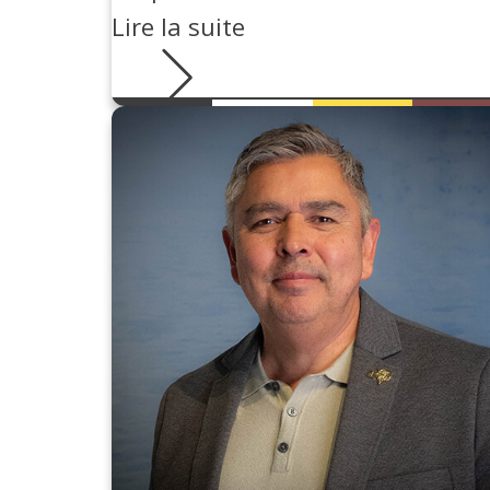
Lire la suite