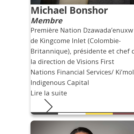
Michael Bonshor
Membre
Première Nation Dzawada’enuxw
de Kingcome Inlet (Colombie-
Britannique), présidente et chef 
la direction de Visions First
Nations Financial Services/ Ki’mo
Indigenous Capital
Lire la suite