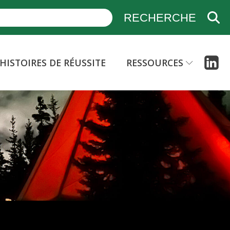
HISTOIRES DE RÉUSSITE
RESSOURCES