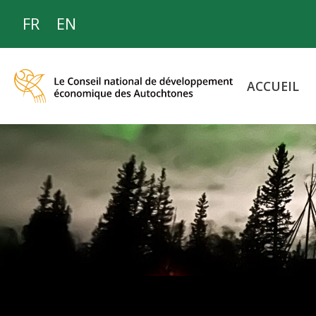
FR
EN
ACCUEIL