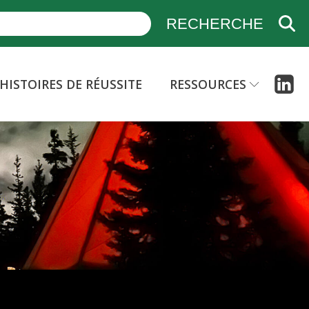
HISTOIRES DE RÉUSSITE
RESSOURCES