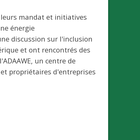
leurs mandat et initiatives
une énergie
e discussion sur l'inclusion
rique et ont rencontrés des
 l'ADAAWE, un centre de
et propriétaires d'entreprises