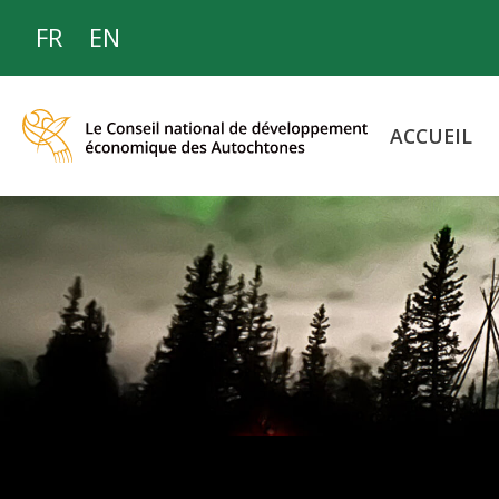
FR
EN
ACCUEIL