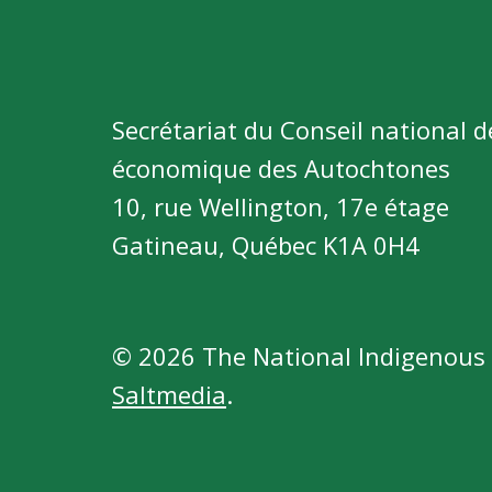
Secrétariat du Conseil national
économique des Autochtones
10, rue Wellington, 17e étage
Gatineau, Québec K1A 0H4
© 2026 The National Indigenous
Saltmedia
.