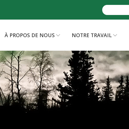
À PROPOS DE NOUS
NOTRE TRAVAIL