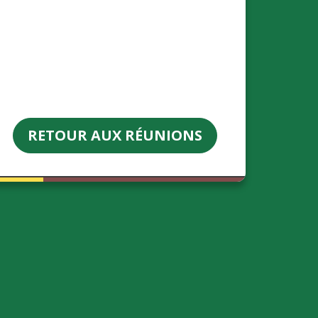
RETOUR AUX RÉUNIONS