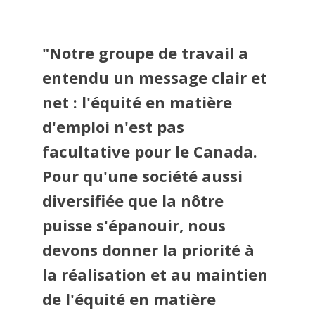
"Notre groupe de travail a
entendu un message clair et
net : l'équité en matière
d'emploi n'est pas
facultative pour le Canada.
Pour qu'une société aussi
diversifiée que la nôtre
puisse s'épanouir, nous
devons donner la priorité à
la réalisation et au maintien
de l'équité en matière