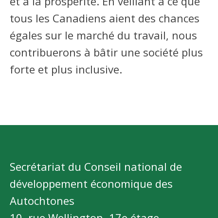
et à la prospérité. En veillant à ce que
tous les Canadiens aient des chances
égales sur le marché du travail, nous
contribuerons à bâtir une société plus
forte et plus inclusive.
Secrétariat du Conseil national de
développement économique des
Autochtones
10, rue Wellington, 17e étage