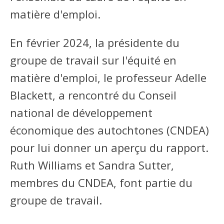
matière d'emploi.
En février 2024, la présidente du
groupe de travail sur l'équité en
matière d'emploi, le professeur Adelle
Blackett, a rencontré du Conseil
national de développement
économique des autochtones (CNDEA)
pour lui donner un aperçu du rapport.
Ruth Williams et Sandra Sutter,
membres du CNDEA, font partie du
groupe de travail.