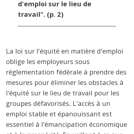
d'emploi sur le lieu de
travail". (p. 2)
La loi sur l'équité en matière d'emploi
oblige les employeurs sous
réglementation fédérale à prendre des
mesures pour éliminer les obstacles à
l'équité sur le lieu de travail pour les
groupes défavorisés. L'accès à un
emploi stable et épanouissant est
essentiel à l'émancipation économique