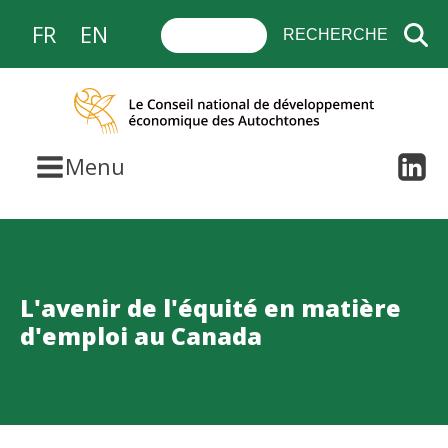
FR
EN
Menu
L'avenir de l'équité en matière
d'emploi au Canada