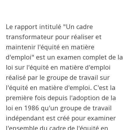
Le rapport intitulé "Un cadre
transformateur pour réaliser et
maintenir l'équité en matière
d'emploi" est un examen complet de la
loi sur l'équité en matière d'emploi
réalisé par le groupe de travail sur
l'équité en matière d'emploi. C'est la
première fois depuis l'adoption de la
loi en 1986 qu'un groupe de travail
indépendant est créé pour examiner
l'ensemble du cadre de l'équité en